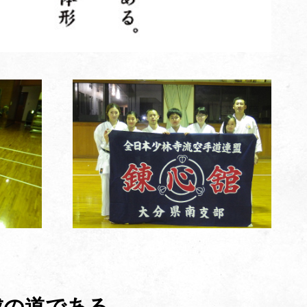
成の道である