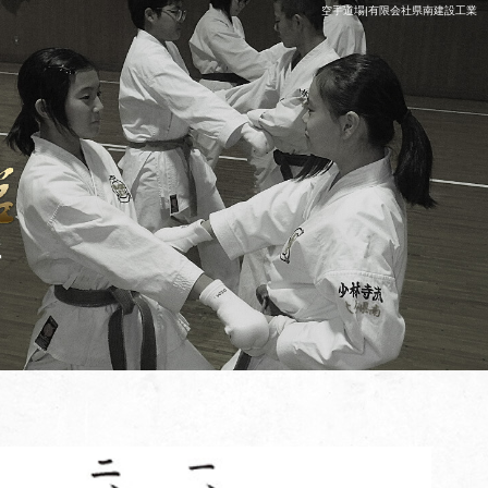
空手道場|有限会社県南建設工業